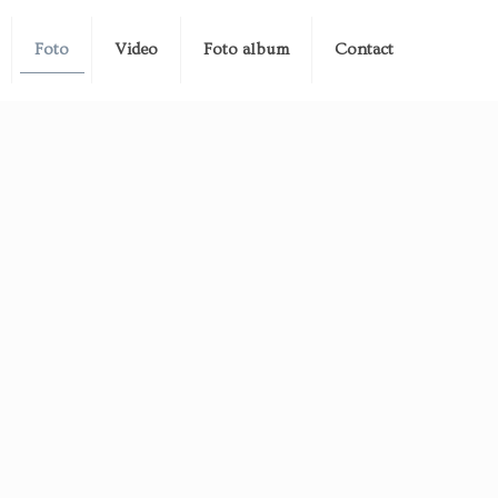
Foto
Video
Foto album
Contact