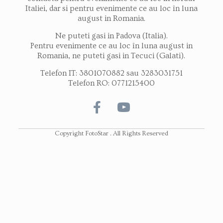
Italiei, dar si pentru evenimente ce au loc în luna
august in Romania.
Ne puteti gasi in Padova (Italia).
Pentru evenimente ce au loc în luna august in
Romania, ne puteti gasi in Tecuci (Galati).
Telefon IT: 3801070882 sau 3283031751
Telefon RO: 0771215400
Copyright FotoStar . All Rights Reserved