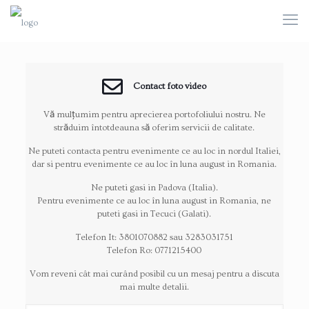
Contact foto video
Vă mulțumim pentru aprecierea portofoliului nostru. Ne
străduim întotdeauna să oferim servicii de calitate.
Ne puteti contacta pentru evenimente ce au loc in nordul Italiei,
dar si pentru evenimente ce au loc în luna august in Romania.
Ne puteti gasi in Padova (Italia).
Pentru evenimente ce au loc în luna august in Romania, ne
puteti gasi in Tecuci (Galati).
Telefon It: 3801070882 sau 3283031751
Telefon Ro: 0771215400
Vom reveni cât mai curând posibil cu un mesaj pentru a discuta
mai multe detalii.